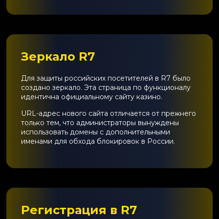
Зеркало R7
Для защиты российских посетителей в R7 было
создано зеркало. Эта страница по функционалу
идентична официальному сайту казино.
URL-адрес нового сайта отличается от прежнего
только тем, что администраторы вынуждены
использовать домены с дополнительными
именами для обхода блокировок в России.
Регистрация в R7