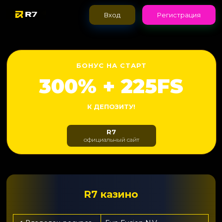
Вход
Регистрация
БОНУС НА СТАРТ
300% + 225FS
К ДЕПОЗИТУ!
R7
официальный сайт
R7 казино